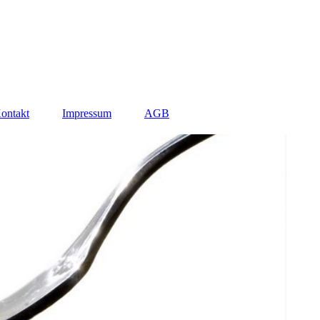
ontakt
Impressum
AGB