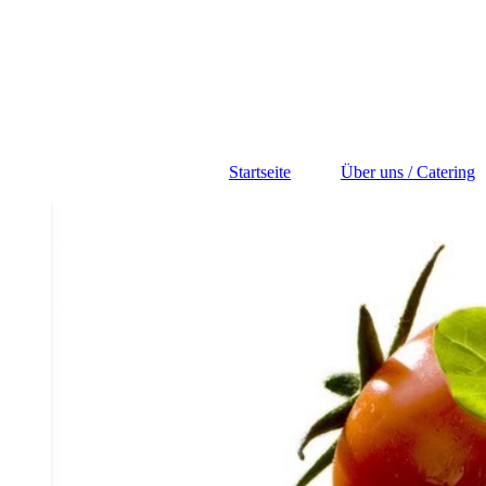
Startseite
Über uns / Catering