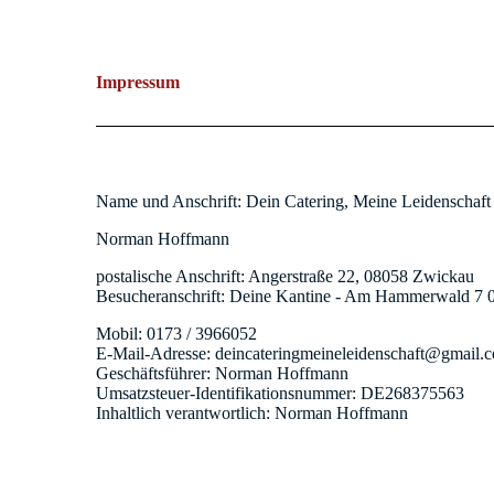
Impressum
Name und Anschrift: Dein Catering, Meine Leidenschaf
Norman Hoffmann
postalische Anschrift: Angerstraße 22, 08058 Zwickau
Besucheranschrift: Deine Kantine - Am Hammerwald 7
Mobil: 0173 / 3966052
E-Mail-Adresse: deincateringmeineleidenschaft@gmail.
Geschäftsführer: Norman Hoffmann
Umsatzsteuer-Identifikationsnummer: DE268375563
Inhaltlich verantwortlich: Norman Hoffmann