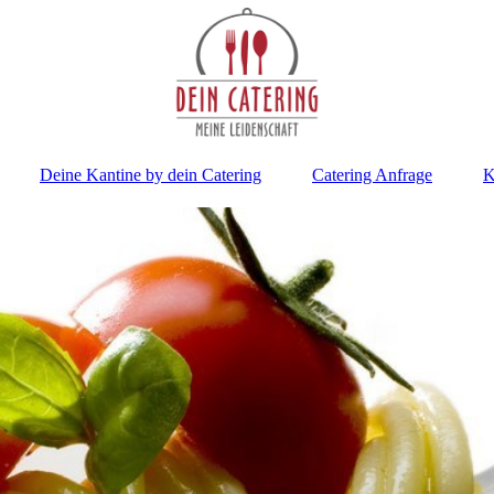
Deine Kantine by dein Catering
Catering Anfrage
K